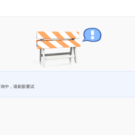
查询中，请刷新重试