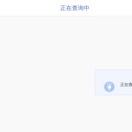
正在查询中
正在