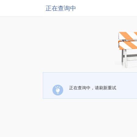
正在查询中
正在查询中，请刷新重试