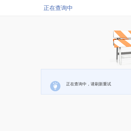
正在查询中
正在查询中，请刷新重试